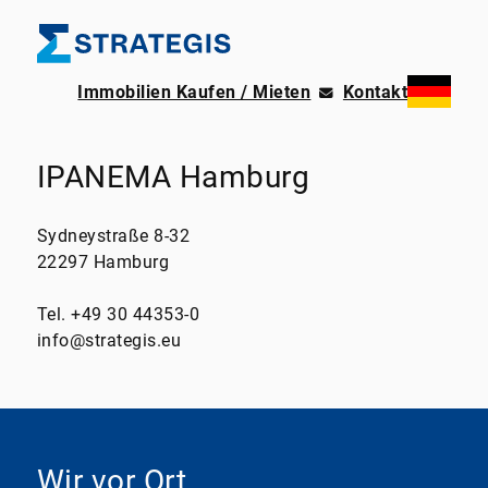
Immobilien Kaufen / Mieten
Kontakt
IPANEMA Hamburg
Sydneystraße 8-32
22297 Hamburg
Tel. +49 30 44353-0
info@strategis.eu
Wir vor Ort