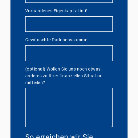
Vorhandenes Eigenkapital in €
Gewünschte Darlehenssumme
(optional) Wollen Sie uns noch etwas
anderes zu Ihrer finanziellen Situation
mitteilen?
So erreichen wir Sie