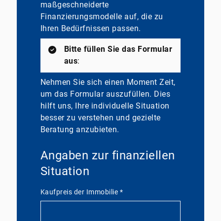
maßgeschneiderte
Finanzierungsmodelle auf, die zu
Ihren Bedürfnissen passen.
Bitte füllen Sie das Formular
aus
:
Nehmen Sie sich einen Moment Zeit,
um das Formular auszufüllen. Dies
hilft uns, Ihre individuelle Situation
besser zu verstehen und gezielte
Beratung anzubieten.
Angaben zur finanziellen
Situation
Kaufpreis der Immobilie
*