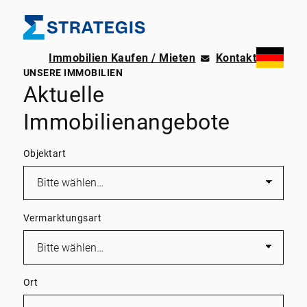
Immobilien Kaufen / Mieten
Kontakt
UNSERE IMMOBILIEN
Aktuelle
Immobilienangebote
Objektart
Vermarktungsart
Ort