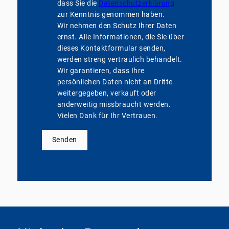
dass Sie die
Datenschutzerklärung
zur Kenntnis genommen haben.
Wir nehmen den Schutz Ihrer Daten
ernst. Alle Informationen, die Sie über
dieses Kontaktformular senden,
werden streng vertraulich behandelt.
Wir garantieren, dass Ihre
persönlichen Daten nicht an Dritte
weitergegeben, verkauft oder
anderweitig missbraucht werden.
Vielen Dank für Ihr Vertrauen.
Senden