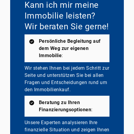
Kann ich mir meine
Immobilie leisten?
Wir beraten Sie gerne!
Persönliche Begleitung auf
dem Weg zur eigenen
Immobilie
:
Wir stehen Ihnen bei jedem Schritt zur
Seite und unterstützen Sie bei allen
Fragen und Entscheidungen rund um
den Immobilienkauf.
Beratung zu Ihren
Finanzierungsoptionen
:
Unsere Experten analysieren Ihre
finanzielle Situation und zeigen Ihnen