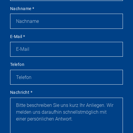
Nachname
*
E-Mail
*
Telefon
Nachricht
*