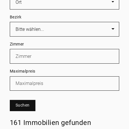
Bezirk
Zimmer
Maximalpreis
Suchen
161 Immobilien gefunden