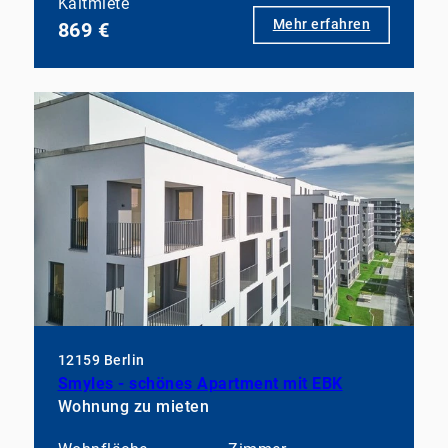
Kaltmiete
Mehr erfahren
869 €
12159 Berlin
Smyles - schönes Apartment mit EBK
Wohnung zu mieten