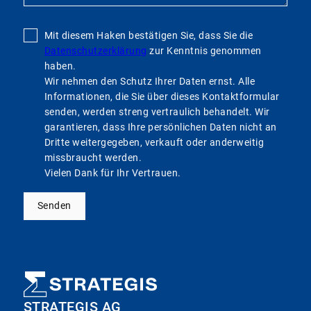
Mit diesem Haken bestätigen Sie, dass Sie die
Datenschutzerklärung
zur Kenntnis genommen
haben.
Wir nehmen den Schutz Ihrer Daten ernst. Alle
Informationen, die Sie über dieses Kontaktformular
senden, werden streng vertraulich behandelt. Wir
garantieren, dass Ihre persönlichen Daten nicht an
Dritte weitergegeben, verkauft oder anderweitig
missbraucht werden.
Vielen Dank für Ihr Vertrauen.
Senden
STRATEGIS AG