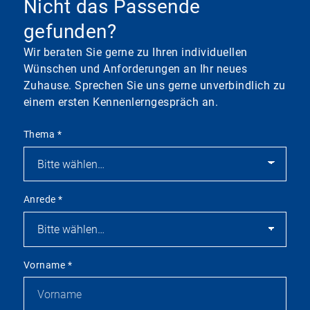
Nicht das Passende
gefunden?
Wir beraten Sie gerne zu Ihren individuellen
Wünschen und Anforderungen an Ihr neues
Zuhause. Sprechen Sie uns gerne unverbindlich zu
einem ersten Kennenlerngespräch an.
Thema
*
Anrede
*
Vorname
*