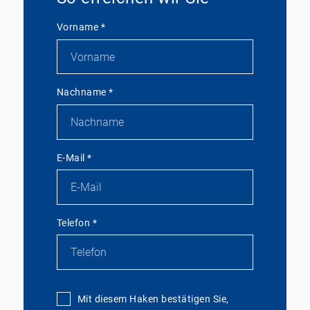
Vorname
*
Nachname
*
E-Mail
*
Telefon
*
Mit diesem Haken bestätigen Sie,