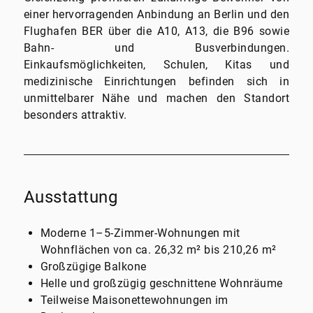
einer hervorragenden Anbindung an Berlin und den
Flughafen BER über die A10, A13, die B96 sowie
Bahn- und Busverbindungen.
Einkaufsmöglichkeiten, Schulen, Kitas und
medizinische Einrichtungen befinden sich in
unmittelbarer Nähe und machen den Standort
besonders attraktiv.
Ausstattung
Moderne 1–5-Zimmer-Wohnungen mit
Wohnflächen von ca. 26,32 m² bis 210,26 m²
Großzügige Balkone
Helle und großzügig geschnittene Wohnräume
Teilweise Maisonettewohnungen im