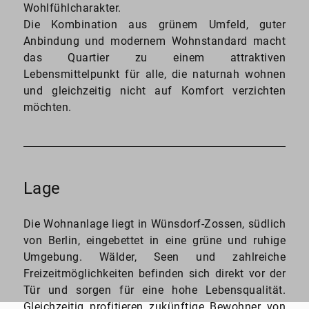
Wohlfühlcharakter.
Die Kombination aus grünem Umfeld, guter
Anbindung und modernem Wohnstandard macht
das Quartier zu einem attraktiven
Lebensmittelpunkt für alle, die naturnah wohnen
und gleichzeitig nicht auf Komfort verzichten
möchten.
Lage
Die Wohnanlage liegt in Wünsdorf-Zossen, südlich
von Berlin, eingebettet in eine grüne und ruhige
Umgebung. Wälder, Seen und zahlreiche
Freizeitmöglichkeiten befinden sich direkt vor der
Tür und sorgen für eine hohe Lebensqualität.
Gleichzeitig profitieren zukünftige Bewohner von