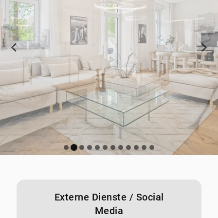
Externe Dienste / Social
Media