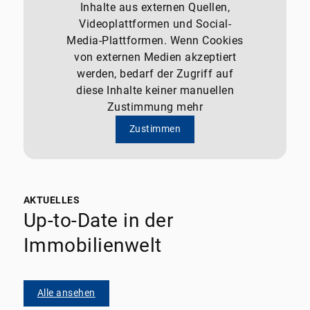
Inhalte aus externen Quellen,
Videoplattformen und Social-
Media-Plattformen. Wenn Cookies
von externen Medien akzeptiert
werden, bedarf der Zugriff auf
diese Inhalte keiner manuellen
Zustimmung mehr
Zustimmen
AKTUELLES
Up-to-Date in der
Immobilienwelt
Alle ansehen