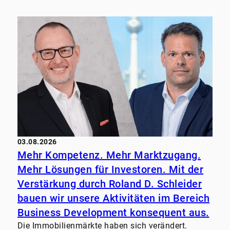
03.08.2026
Mehr Kompetenz. Mehr Marktzugang.
Mehr Lösungen für Investoren. Mit der
Verstärkung durch Roland D. Schleider
bauen wir unsere Aktivitäten im Bereich
Business Development konsequent aus.
Die Immobilienmärkte haben sich verändert.