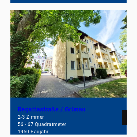
Regattastraße / Grünau
2-3 Zimmer
56 - 67 Quadratmeter
1950 Baujahr