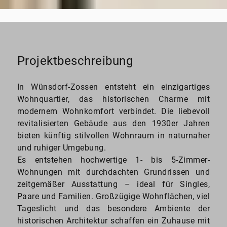
Projektbeschreibung
In Wünsdorf-Zossen entsteht ein einzigartiges
Wohnquartier, das historischen Charme mit
modernem Wohnkomfort verbindet. Die liebevoll
revitalisierten Gebäude aus den 1930er Jahren
bieten künftig stilvollen Wohnraum in naturnaher
und ruhiger Umgebung.
Es entstehen hochwertige 1- bis 5-Zimmer-
Wohnungen mit durchdachten Grundrissen und
zeitgemäßer Ausstattung – ideal für Singles,
Paare und Familien. Großzügige Wohnflächen, viel
Tageslicht und das besondere Ambiente der
historischen Architektur schaffen ein Zuhause mit