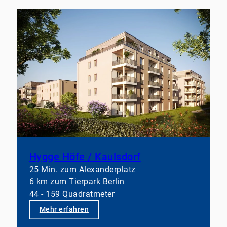
Hygge Höfe / Kaulsdorf
25 Min. zum Alexanderplatz
6 km zum Tierpark Berlin
44 - 159 Quadratmeter
Mehr erfahren