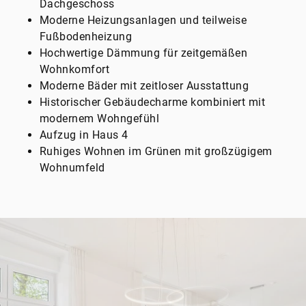
Dachgeschoss
Moderne Heizungsanlagen und teilweise
Fußbodenheizung
Hochwertige Dämmung für zeitgemäßen
Wohnkomfort
Moderne Bäder mit zeitloser Ausstattung
Historischer Gebäudecharme kombiniert mit
modernem Wohngefühl
Aufzug in Haus 4
Ruhiges Wohnen im Grünen mit großzügigem
Wohnumfeld