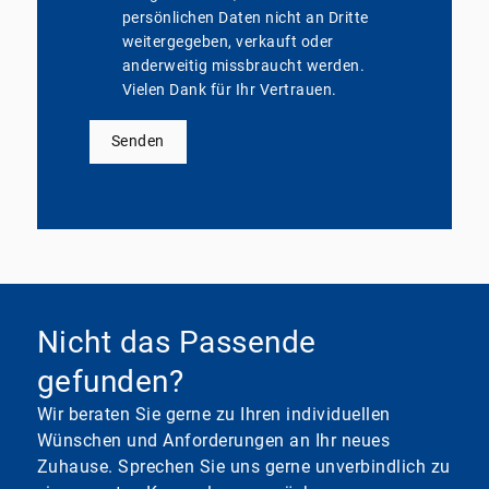
persönlichen Daten nicht an Dritte
weitergegeben, verkauft oder
anderweitig missbraucht werden.
Vielen Dank für Ihr Vertrauen.
Senden
Nicht das Passende
gefunden?
Wir beraten Sie gerne zu Ihren individuellen
Wünschen und Anforderungen an Ihr neues
Zuhause. Sprechen Sie uns gerne unverbindlich zu