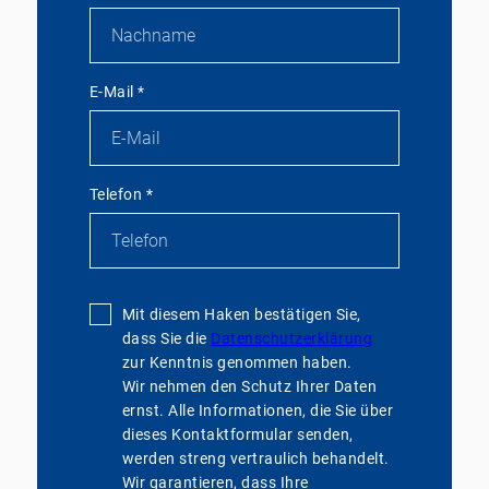
E-Mail
*
Telefon
*
Mit diesem Haken bestätigen Sie,
dass Sie die
Datenschutzerklärung
zur Kenntnis genommen haben.
Wir nehmen den Schutz Ihrer Daten
ernst. Alle Informationen, die Sie über
dieses Kontaktformular senden,
werden streng vertraulich behandelt.
Wir garantieren, dass Ihre