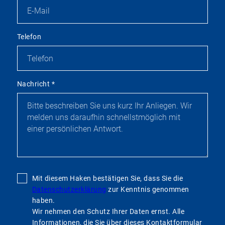
Telefon
Nachricht
*
Mit diesem Haken bestätigen Sie, dass Sie die
Datenschutzerklärung
zur Kenntnis genommen
haben.
Wir nehmen den Schutz Ihrer Daten ernst. Alle
Informationen, die Sie über dieses Kontaktformular