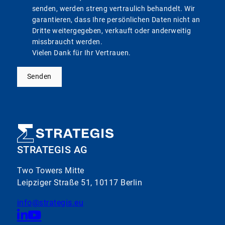
senden, werden streng vertraulich behandelt. Wir
garantieren, dass Ihre persönlichen Daten nicht an
Dritte weitergegeben, verkauft oder anderweitig
missbraucht werden.
Vielen Dank für Ihr Vertrauen.
Senden
STRATEGIS AG
Two Towers Mitte
Leipziger Straße 51, 10117 Berlin
info@strategis.eu