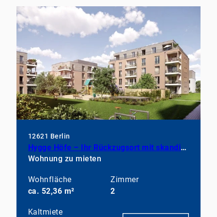
12621 Berlin
Hygge Höfe – Ihr Rückzugsort mit skandinavischer Eleganz
Wohnung zu mieten
Wohnfläche
Zimmer
ca. 52,36 m²
2
Kaltmiete