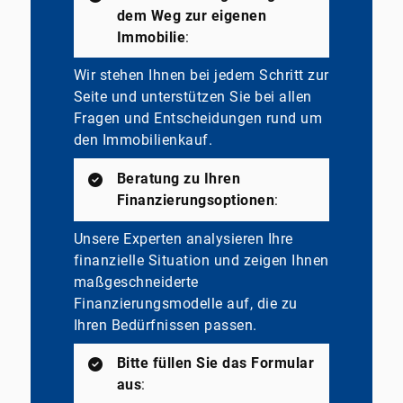
dem Weg zur eigenen
Immobilie
:
Wir stehen Ihnen bei jedem Schritt zur
Seite und unterstützen Sie bei allen
Fragen und Entscheidungen rund um
den Immobilienkauf.
Beratung zu Ihren
Finanzierungsoptionen
:
Unsere Experten analysieren Ihre
finanzielle Situation und zeigen Ihnen
maßgeschneiderte
Finanzierungsmodelle auf, die zu
Ihren Bedürfnissen passen.
Bitte füllen Sie das Formular
aus
: