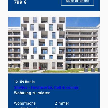
Mehr erfahren
799 €
12159 Berlin
Smyles - Hochwertig, hell & sonnig
Wohnung zu mieten
Wohnfläche
Zimmer