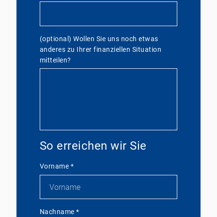
(optional) Wollen Sie uns noch etwas
anderes zu Ihrer finanziellen Situation
mitteilen?
So erreichen wir Sie
Vorname
*
Nachname
*