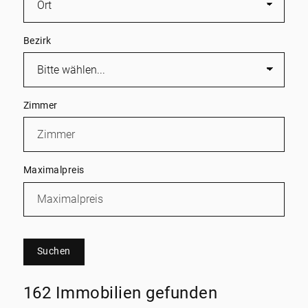
Bezirk
Zimmer
Maximalpreis
Suchen
162 Immobilien gefunden