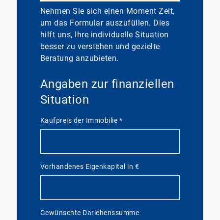
Nehmen Sie sich einen Moment Zeit,
um das Formular auszufüllen. Dies
hilft uns, Ihre individuelle Situation
besser zu verstehen und gezielte
Beratung anzubieten.
Angaben zur finanziellen
Situation
Kaufpreis der Immobilie
*
Vorhandenes Eigenkapital in €
Gewünschte Darlehenssumme