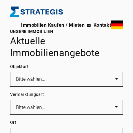
Immobilien Kaufen / Mieten
Kontakt
UNSERE IMMOBILIEN
Aktuelle
Immobilienangebote
Objektart
Vermarktungsart
Ort