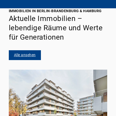
IMMOBILIEN IN BERLIN-BRANDENBURG & HAMBURG
Aktuelle Immobilien –
lebendige Räume und Werte
für Generationen
Alle ansehen