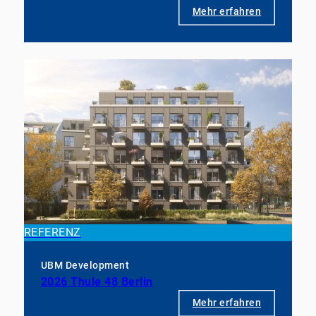
Mehr erfahren
REFERENZ
UBM Development
2026 Thule 48 Berlin
Mehr erfahren