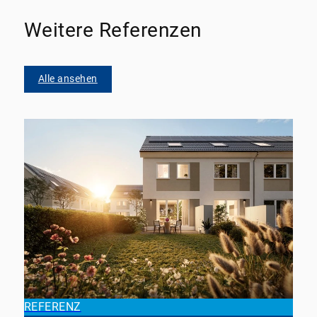
Weitere Referenzen
Alle ansehen
REFERENZ