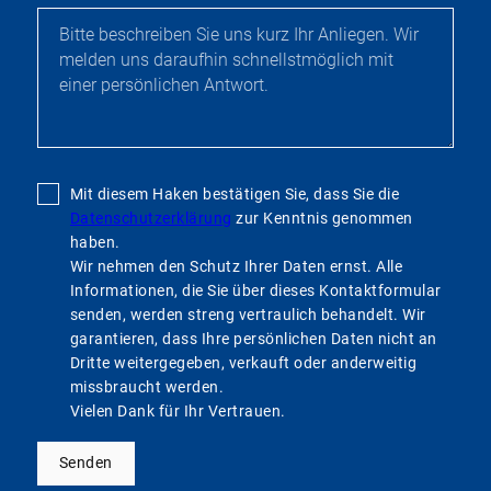
Mit diesem Haken bestätigen Sie, dass Sie die
Datenschutzerklärung
zur Kenntnis genommen
haben.
Wir nehmen den Schutz Ihrer Daten ernst. Alle
Informationen, die Sie über dieses Kontaktformular
senden, werden streng vertraulich behandelt. Wir
garantieren, dass Ihre persönlichen Daten nicht an
Dritte weitergegeben, verkauft oder anderweitig
missbraucht werden.
Vielen Dank für Ihr Vertrauen.
Senden