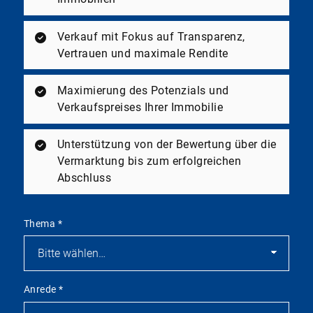
Verkauf mit Fokus auf Transparenz,
Vertrauen und maximale Rendite
Maximierung des Potenzials und
Verkaufspreises Ihrer Immobilie
Unterstützung von der Bewertung über die
Vermarktung bis zum erfolgreichen
Abschluss
Thema
*
Anrede
*