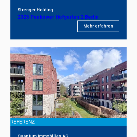
Strenger Holding
2026 Pankower Hofgarten 2 Berlin
Mehr erfahren
REFERENZ
Quantum Immobilien AG