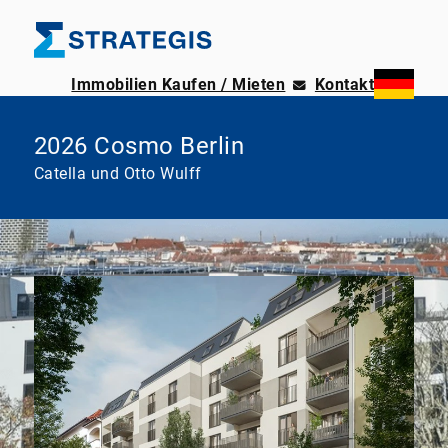
Immobilien Kaufen / Mieten
Kontakt
2026 Cosmo Berlin
Catella und Otto Wulff