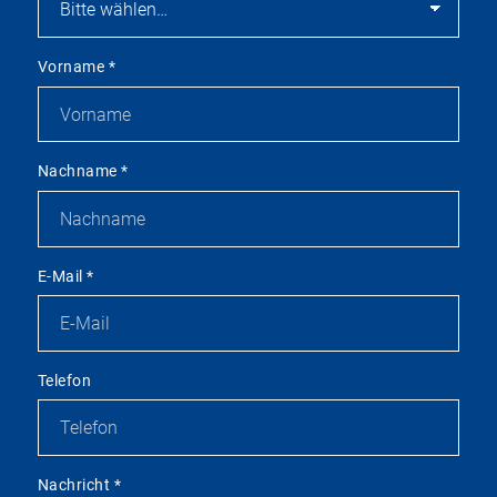
Vorname
*
Nachname
*
E-Mail
*
Telefon
Nachricht
*