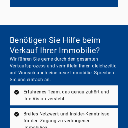
Benötigen Sie Hilfe beim
Verkauf Ihrer Immobilie?
Wir führen Sie gerne durch den gesamten
Verkaufsprozess und vermitteln Ihnen gleichzeitig
auf Wunsch auch eine neue Immobilie. Sprechen
Sie uns einfach an.
Erfahrenes Team, das genau zuhört und
Ihre Vision versteht
Breites Netzwerk und Insider-Kenntnisse
für den Zugang zu verborgenen
Immobilien