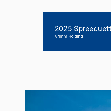
2025 Spreeduett
Grimm Holding