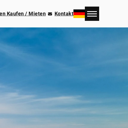
en Kaufen / Mieten
Kontakt