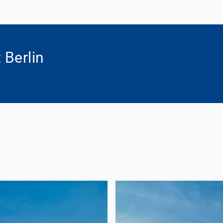
 Berlin