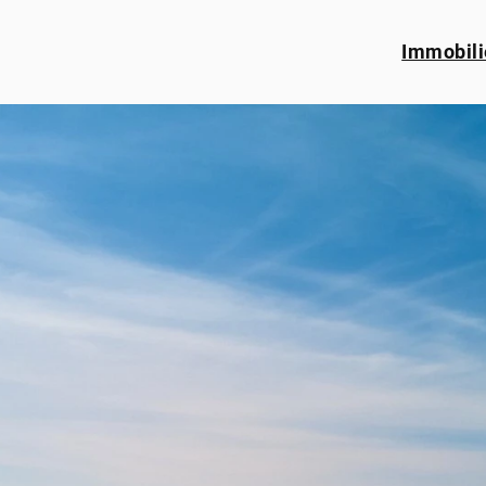
Immobili