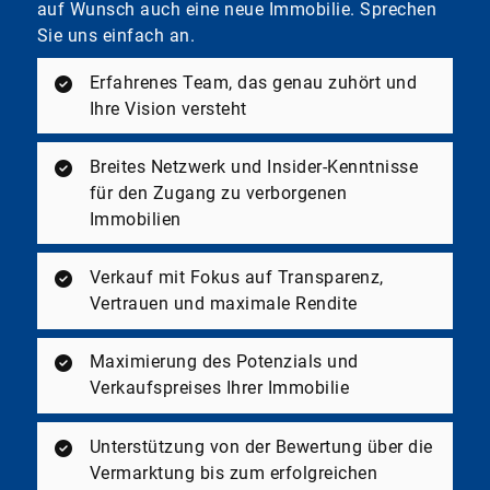
auf Wunsch auch eine neue Immobilie. Sprechen
Sie uns einfach an.
Erfahrenes Team, das genau zuhört und
Ihre Vision versteht
Breites Netzwerk und Insider-Kenntnisse
für den Zugang zu verborgenen
Immobilien
Verkauf mit Fokus auf Transparenz,
Vertrauen und maximale Rendite
Maximierung des Potenzials und
Verkaufspreises Ihrer Immobilie
Unterstützung von der Bewertung über die
Vermarktung bis zum erfolgreichen