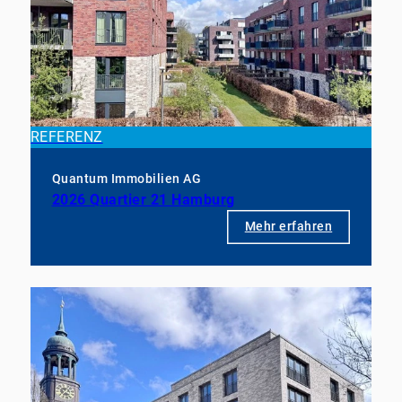
REFERENZ
Quantum Immobilien AG
2026 Quartier 21 Hamburg
Mehr erfahren