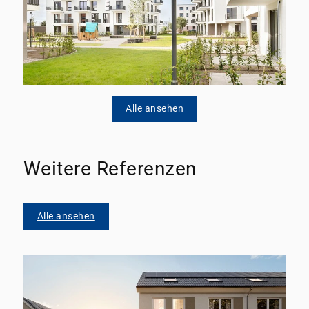
Alle ansehen
Weitere Referenzen
Alle ansehen