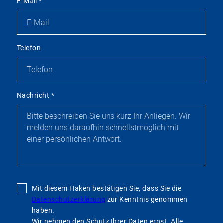
E-Mail
*
Telefon
Nachricht
*
Mit diesem Haken bestätigen Sie, dass Sie die
Datenschutzerklärung
zur Kenntnis genommen
haben.
Wir nehmen den Schutz Ihrer Daten ernst. Alle