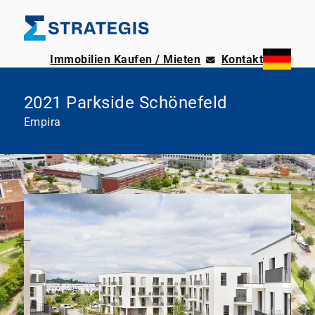
Immobilien Kaufen / Mieten
Kontakt
2021 Parkside Schönefeld
Empira