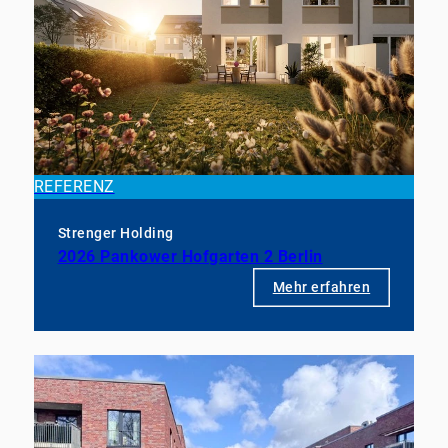
REFERENZ
Strenger Holding
2026 Pankower Hofgarten 2 Berlin
Mehr erfahren