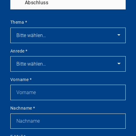
Abschluss
Thema
*
Anrede
*
Vorname
*
Nachname
*