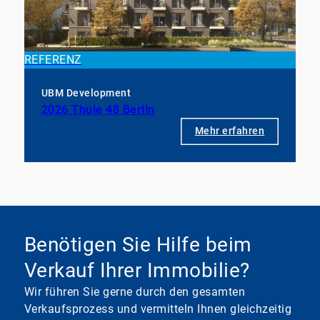
REFERENZ
UBM Development
2026 Thule 48 Berlin
Mehr erfahren
Benötigen Sie Hilfe beim
Verkauf Ihrer Immobilie?
Wir führen Sie gerne durch den gesamten
Verkaufsprozess und vermitteln Ihnen gleichzeitig