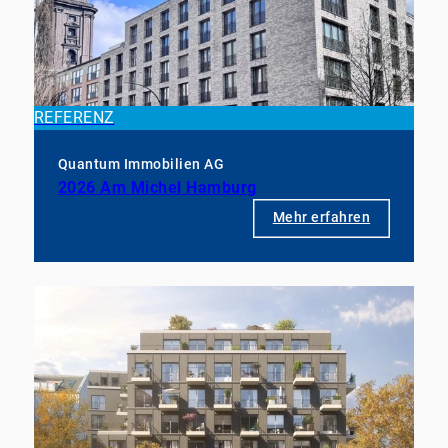
REFERENZ
Quantum Immobilien AG
2026 Am Michel Hamburg
Mehr erfahren