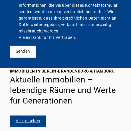
Informationen, die Sie über dieses Kontaktformular
senden, werden streng vertraulich behandelt. Wir
garantieren, dass Ihre persönlichen Daten nicht an
Dritte weitergegeben, verkauft oder anderweitig
missbraucht werden.
Vielen Dank für Ihr Vertrauen.
Senden
IMMOBILIEN IN BERLIN-BRANDENBURG & HAMBURG
Aktuelle Immobilien –
lebendige Räume und Werte
für Generationen
Alle ansehen