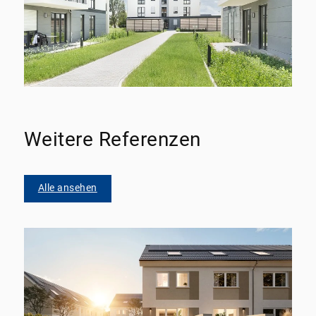
Weitere Referenzen
Alle ansehen