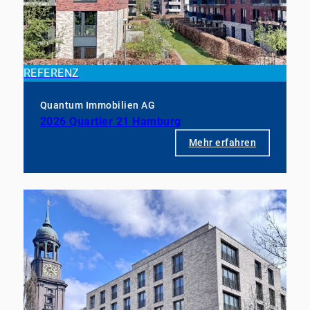
REFERENZ
Quantum Immobilien AG
2026 Quartier 21 Hamburg
Mehr erfahren