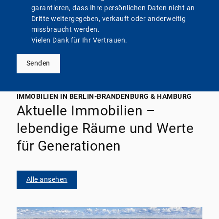
garantieren, dass Ihre persönlichen Daten nicht an
Dritte weitergegeben, verkauft oder anderweitig
missbraucht werden.
Vielen Dank für Ihr Vertrauen.
Senden
IMMOBILIEN IN BERLIN-BRANDENBURG & HAMBURG
Aktuelle Immobilien –
lebendige Räume und Werte
für Generationen
Alle ansehen