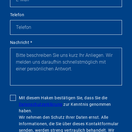
Telefon
Nachricht
*
Mit diesem Haken bestätigen Sie, dass Sie die
Datenschutzerklärung
zur Kenntnis genommen
haben.
Wir nehmen den Schutz Ihrer Daten ernst. Alle
Informationen, die Sie über dieses Kontaktformular
senden, werden streng vertraulich behandelt. Wir