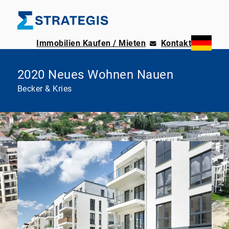
Immobilien Kaufen / Mieten
Kontakt
2020 Neues Wohnen Nauen
Becker & Kries