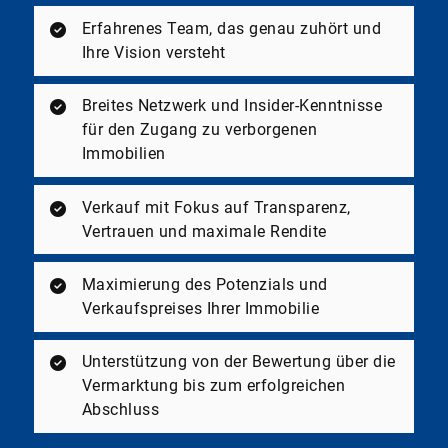
Erfahrenes Team, das genau zuhört und
Ihre Vision versteht
Breites Netzwerk und Insider-Kenntnisse
für den Zugang zu verborgenen
Immobilien
Verkauf mit Fokus auf Transparenz,
Vertrauen und maximale Rendite
Maximierung des Potenzials und
Verkaufspreises Ihrer Immobilie
Unterstützung von der Bewertung über die
Vermarktung bis zum erfolgreichen
Abschluss