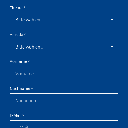
Thema
*
Anrede
*
Vorname
*
Nachname
*
E-Mail
*