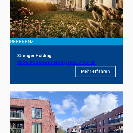
REFERENZ
Strenger Holding
2026 Pankower Hofgarten 2 Berlin
Mehr erfahren