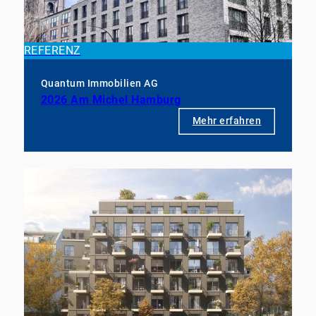
REFERENZ
Quantum Immobilien AG
2026 Am Michel Hamburg
Mehr erfahren