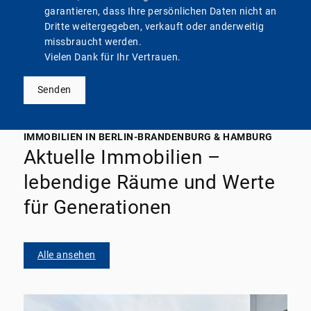
garantieren, dass Ihre persönlichen Daten nicht an
Dritte weitergegeben, verkauft oder anderweitig
missbraucht werden.
Vielen Dank für Ihr Vertrauen.
Senden
IMMOBILIEN IN BERLIN-BRANDENBURG & HAMBURG
Aktuelle Immobilien –
lebendige Räume und Werte
für Generationen
Alle ansehen