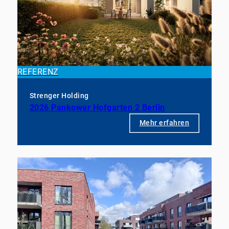
REFERENZ
Strenger Holding
2026 Pankower Hofgarten 2 Berlin
Mehr erfahren