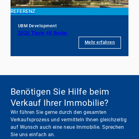
REFERENZ
UBM Development
2026 Thule 48 Berlin
Mehr erfahren
Benötigen Sie Hilfe beim
Verkauf Ihrer Immobilie?
Wir führen Sie gerne durch den gesamten
Verkaufsprozess und vermitteln Ihnen gleichzeitig
auf Wunsch auch eine neue Immobilie. Sprechen
Sie uns einfach an.