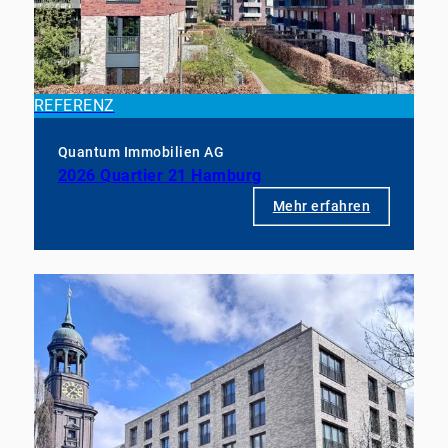
REFERENZ
Quantum Immobilien AG
2026 Quartier 21 Hamburg
Mehr erfahren