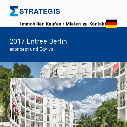
Immobilien Kaufen / Mieten
Kontakt
2017 Entree Berlin
econcept und Eqviva