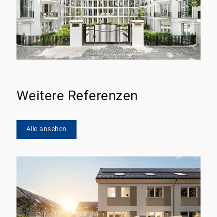
Weitere Referenzen
Alle ansehen