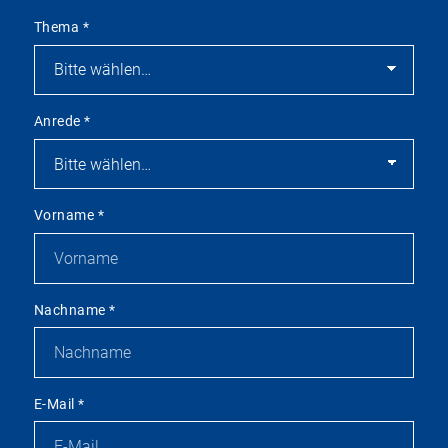
Thema
*
Anrede
*
Vorname
*
Nachname
*
E-Mail
*