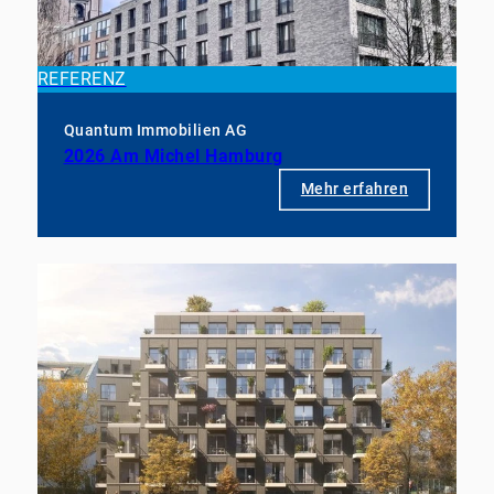
REFERENZ
Quantum Immobilien AG
2026 Am Michel Hamburg
Mehr erfahren