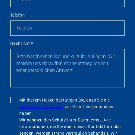
Telefon
Nachricht
*
Mit diesem Haken bestätigen Sie, dass Sie die
Datenschutzerklärung
zur Kenntnis genommen
haben.
Wir nehmen den Schutz Ihrer Daten ernst. Alle
Informationen, die Sie über dieses Kontaktformular
senden, werden streng vertraulich behandelt. Wir