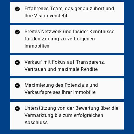
Erfahrenes Team, das genau zuhört und
Ihre Vision versteht
Breites Netzwerk und Insider-Kenntnisse
für den Zugang zu verborgenen
Immobilien
Verkauf mit Fokus auf Transparenz,
Vertrauen und maximale Rendite
Maximierung des Potenzials und
Verkaufspreises Ihrer Immobilie
Unterstützung von der Bewertung über die
Vermarktung bis zum erfolgreichen
Abschluss