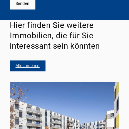
Senden
Hier finden Sie weitere
Immobilien, die für Sie
interessant sein könnten
Alle ansehen