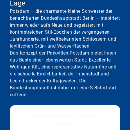
Lage
Potsdam – die charmante kleine Schwester der
benachbarten Bundeshauptstadt Berlin – inspiriert
immer wieder aufs Neue und begeistert mit
kontrastreichen Stil-Epochen der vergangenen
Jahrhunderte, mit weltbekannten Schlössern und
idyllischen Grün- und Wasserflächen.
Das Konzept der Parkvillen Potsdam bietet Ihnen
das Beste einer lebenswerten Stadt: Exzellente
Wohnqualität, eine repräsentative Naturnähe und
die schnelle Erreichbarkeit der Innenstadt und
beeindruckender Kulturjuwelen. Die
Bundeshauptstadt ist dabei nur eine S-Bahnfahrt
entfernt.
Externe Dienste / Social
Media