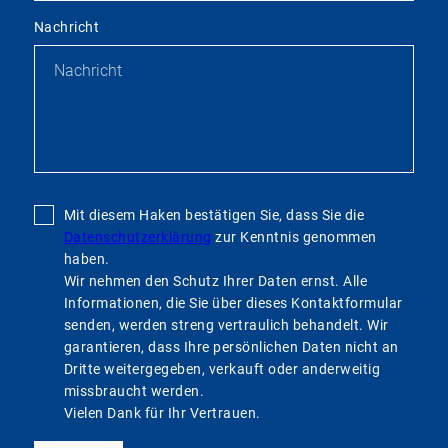
Nachricht
Mit diesem Haken bestätigen Sie, dass Sie die
Datenschutzerklärung
zur Kenntnis genommen
haben.
Wir nehmen den Schutz Ihrer Daten ernst. Alle
Informationen, die Sie über dieses Kontaktformular
senden, werden streng vertraulich behandelt. Wir
garantieren, dass Ihre persönlichen Daten nicht an
Dritte weitergegeben, verkauft oder anderweitig
missbraucht werden.
Vielen Dank für Ihr Vertrauen.