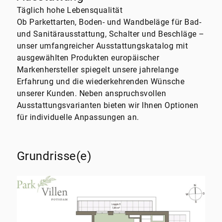
Täglich hohe Lebensqualität
Ob Parkettarten, Boden- und Wandbeläge für Bad-
und Sanitärausstattung, Schalter und Beschläge –
unser umfangreicher Ausstattungskatalog mit
ausgewählten Produkten europäischer
Markenhersteller spiegelt unsere jahrelange
Erfahrung und die wiederkehrenden Wünsche
unserer Kunden. Neben anspruchsvollen
Ausstattungsvarianten bieten wir Ihnen Optionen
für individuelle Anpassungen an.
Grundrisse(e)