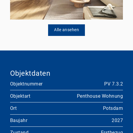
Alle ansehen
Objektdaten
Objektnummer
PV 7.3.2
Objektart
Penthouse Wohnung
Ort
Potsdam
Baujahr
2027
Zustand
Erstbezug