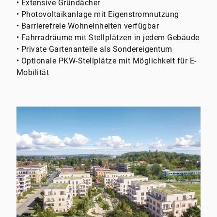
• Extensive Gründächer
• Photovoltaikanlage mit Eigenstromnutzung
• Barrierefreie Wohneinheiten verfügbar
• Fahrradräume mit Stellplätzen in jedem Gebäude
• Private Gartenanteile als Sondereigentum
• Optionale PKW-Stellplätze mit Möglichkeit für E-
Mobilität