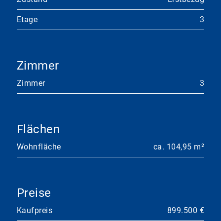
Etage
3
Zimmer
Zimmer
3
Flächen
Wohnfläche
ca. 104,95 m²
Preise
Kaufpreis
899.500 €