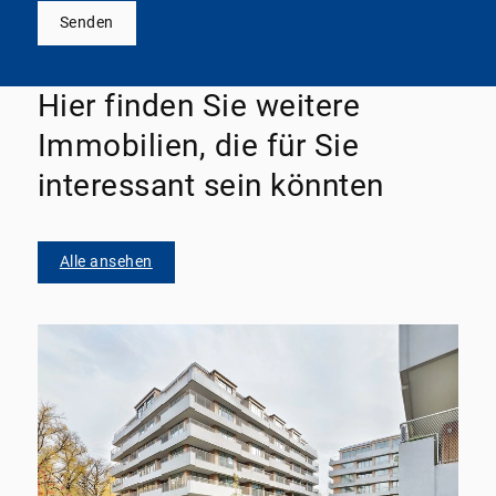
Senden
Hier finden Sie weitere
Immobilien, die für Sie
interessant sein könnten
Alle ansehen