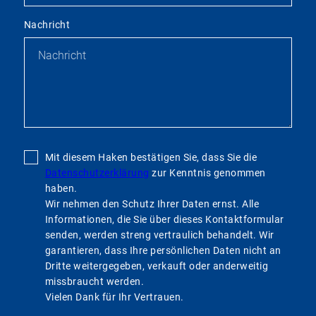
Nachricht
Mit diesem Haken bestätigen Sie, dass Sie die
Datenschutzerklärung
zur Kenntnis genommen
haben.
Wir nehmen den Schutz Ihrer Daten ernst. Alle
Informationen, die Sie über dieses Kontaktformular
senden, werden streng vertraulich behandelt. Wir
garantieren, dass Ihre persönlichen Daten nicht an
Dritte weitergegeben, verkauft oder anderweitig
missbraucht werden.
Vielen Dank für Ihr Vertrauen.