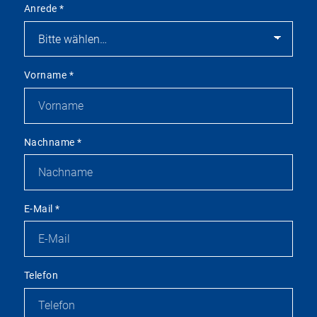
Anrede
*
Vorname
*
Nachname
*
E-Mail
*
Telefon