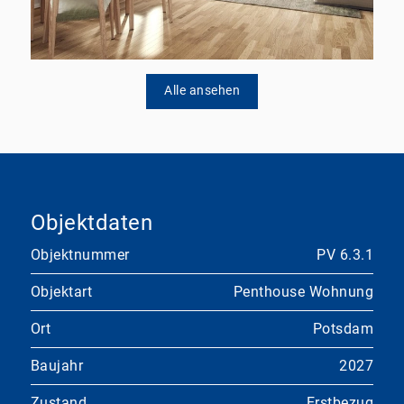
Alle ansehen
Objektdaten
Objektnummer
PV 6.3.1
Objektart
Penthouse Wohnung
Ort
Potsdam
Baujahr
2027
Zustand
Erstbezug