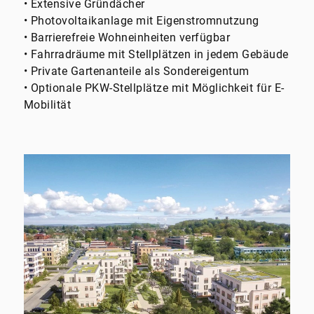
• Extensive Gründächer
• Photovoltaikanlage mit Eigenstromnutzung
• Barrierefreie Wohneinheiten verfügbar
• Fahrradräume mit Stellplätzen in jedem Gebäude
• Private Gartenanteile als Sondereigentum
• Optionale PKW-Stellplätze mit Möglichkeit für E-
Mobilität