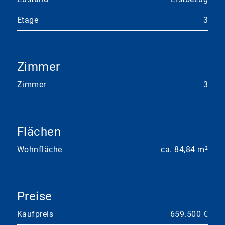
Etage
3
Zimmer
Zimmer
3
Flächen
Wohnfläche
ca. 84,84 m²
Preise
Kaufpreis
659.500 €