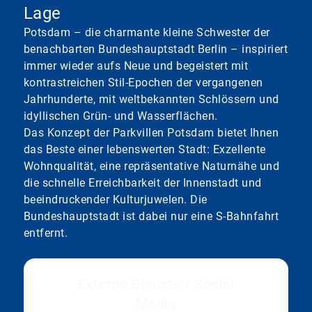
Lage
Potsdam – die charmante kleine Schwester der
benachbarten Bundeshauptstadt Berlin – inspiriert
immer wieder aufs Neue und begeistert mit
kontrastreichen Stil-Epochen der vergangenen
Jahrhunderte, mit weltbekannten Schlössern und
idyllischen Grün- und Wasserflächen.
Das Konzept der Parkvillen Potsdam bietet Ihnen
das Beste einer lebenswerten Stadt: Exzellente
Wohnqualität, eine repräsentative Naturnähe und
die schnelle Erreichbarkeit der Innenstadt und
beeindruckender Kulturjuwelen. Die
Bundeshauptstadt ist dabei nur eine S-Bahnfahrt
entfernt.
Externe Dienste / Social
Media