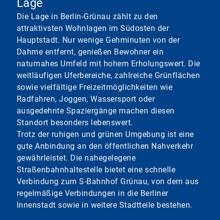
Lage
Die Lage in Berlin-Grünau zählt zu den
attraktivsten Wohnlagen im Südosten der
Hauptstadt. Nur wenige Gehminuten von der
Dahme entfernt, genießen Bewohner ein
naturnahes Umfeld mit hohem Erholungswert. Die
weitläufigen Uferbereiche, zahlreiche Grünflächen
sowie vielfältige Freizeitmöglichkeiten wie
Radfahren, Joggen, Wassersport oder
ausgedehnte Spaziergänge machen diesen
Standort besonders lebenswert.
Trotz der ruhigen und grünen Umgebung ist eine
gute Anbindung an den öffentlichen Nahverkehr
gewährleistet. Die nahegelegene
Straßenbahnhaltestelle bietet eine schnelle
Verbindung zum S-Bahnhof Grünau, von dem aus
regelmäßige Verbindungen in die Berliner
Innenstadt sowie in weitere Stadtteile bestehen.