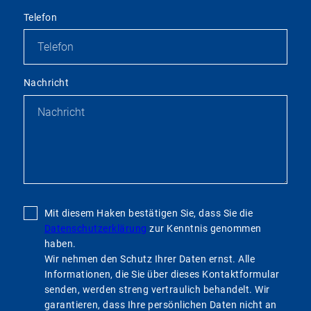
Telefon
Nachricht
Mit diesem Haken bestätigen Sie, dass Sie die
Datenschutzerklärung
zur Kenntnis genommen
haben.
Wir nehmen den Schutz Ihrer Daten ernst. Alle
Informationen, die Sie über dieses Kontaktformular
senden, werden streng vertraulich behandelt. Wir
garantieren, dass Ihre persönlichen Daten nicht an