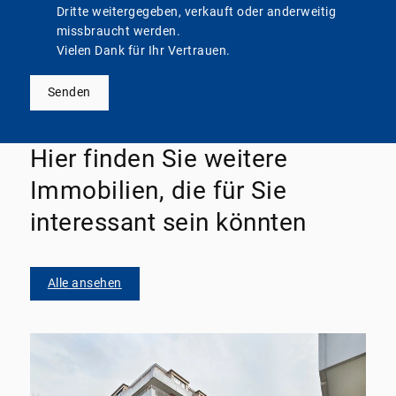
Dritte weitergegeben, verkauft oder anderweitig
missbraucht werden.
Vielen Dank für Ihr Vertrauen.
Senden
Hier finden Sie weitere
Immobilien, die für Sie
interessant sein könnten
Alle ansehen