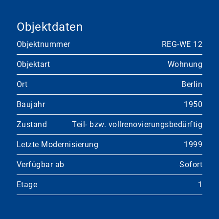
Objektdaten
Objektnummer
REG-WE 12
Objektart
Wohnung
Ort
Berlin
Baujahr
1950
Zustand
Teil- bzw. vollrenovierungsbedürftig
Letzte Modernisierung
1999
Verfügbar ab
Sofort
Etage
1