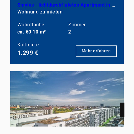
Smyles - lichtdurchflutetes Apartment in neuwertigem Zustand
Wohnung zu mieten
Wohnfläche
Zimmer
ca. 60,10 m²
2
Kaltmiete
Mehr erfahren
1.299 €