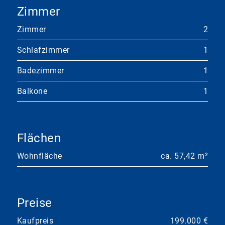
Zimmer
Zimmer
2
Schlafzimmer
1
Badezimmer
1
Balkone
1
Flächen
Wohnfläche
ca. 57,42 m²
Preise
Kaufpreis
199.000 €