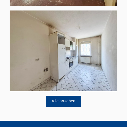
Alle ansehen