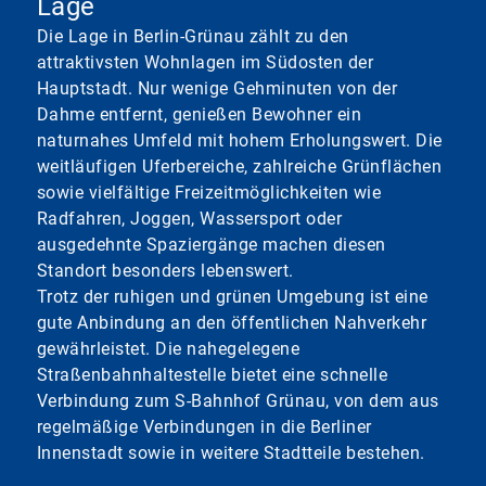
Lage
Die Lage in Berlin-Grünau zählt zu den
attraktivsten Wohnlagen im Südosten der
Hauptstadt. Nur wenige Gehminuten von der
Dahme entfernt, genießen Bewohner ein
naturnahes Umfeld mit hohem Erholungswert. Die
weitläufigen Uferbereiche, zahlreiche Grünflächen
sowie vielfältige Freizeitmöglichkeiten wie
Radfahren, Joggen, Wassersport oder
ausgedehnte Spaziergänge machen diesen
Standort besonders lebenswert.
Trotz der ruhigen und grünen Umgebung ist eine
gute Anbindung an den öffentlichen Nahverkehr
gewährleistet. Die nahegelegene
Straßenbahnhaltestelle bietet eine schnelle
Verbindung zum S-Bahnhof Grünau, von dem aus
regelmäßige Verbindungen in die Berliner
Innenstadt sowie in weitere Stadtteile bestehen.