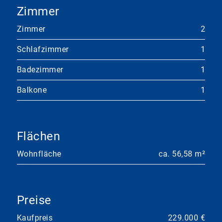
Zimmer
Zimmer
2
Schlafzimmer
1
Badezimmer
1
Balkone
1
Flächen
Wohnfläche
ca. 56,58 m²
Preise
Kaufpreis
229.000 €