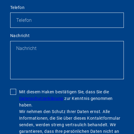
Telefon
Nachricht
Mit diesem Haken bestätigen Sie, dass Sie die
Datenschutzerklärung
zur Kenntnis genommen
haben.
Wir nehmen den Schutz Ihrer Daten ernst. Alle
Informationen, die Sie über dieses Kontaktformular
senden, werden streng vertraulich behandelt. Wir
garantieren, dass Ihre persönlichen Daten nicht an