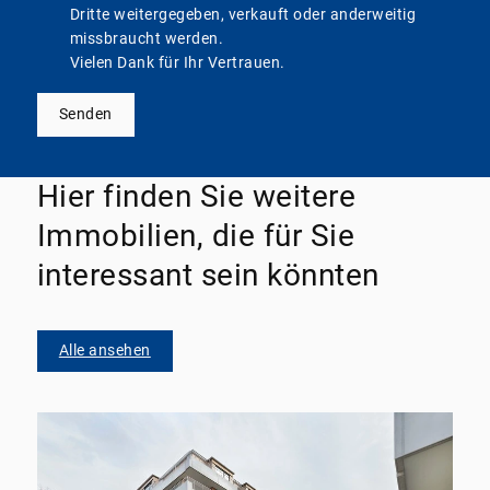
Dritte weitergegeben, verkauft oder anderweitig
missbraucht werden.
Vielen Dank für Ihr Vertrauen.
Senden
Hier finden Sie weitere
Immobilien, die für Sie
interessant sein könnten
Alle ansehen