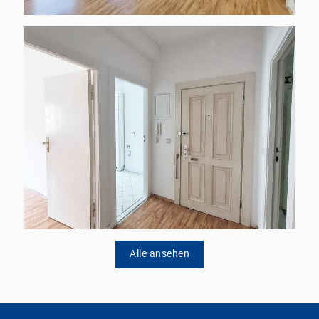
Alle ansehen