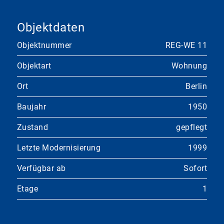
Objektdaten
Objektnummer
REG-WE 11
Objektart
Wohnung
Ort
Berlin
Baujahr
1950
Zustand
gepflegt
Letzte Modernisierung
1999
Verfügbar ab
Sofort
Etage
1