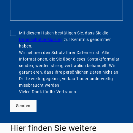
Mit diesem Haken bestätigen Sie, dass Sie die
Datenschutzerklärung
zur Kenntnis genommen
haben.
Wir nehmen den Schutz Ihrer Daten ernst. Alle
Informationen, die Sie über dieses Kontaktformular
senden, werden streng vertraulich behandelt. Wir
garantieren, dass Ihre persönlichen Daten nicht an
Dritte weitergegeben, verkauft oder anderweitig
missbraucht werden.
Vielen Dank für Ihr Vertrauen.
Senden
Hier finden Sie weitere