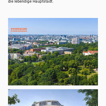
die lebendige Hauptstadt.