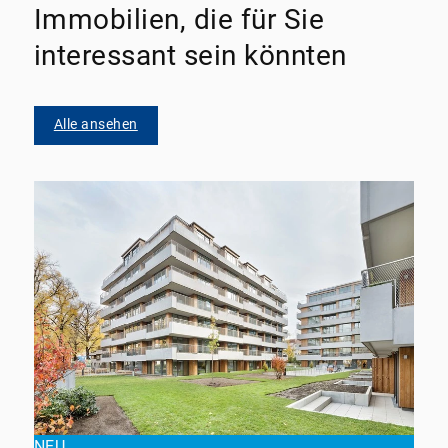
Immobilien, die für Sie
interessant sein könnten
Alle ansehen
NEU