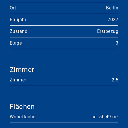
Ort
Berlin
Baujahr
2027
Zustand
Erstbezug
Etage
3
Zimmer
Zimmer
2.5
Flächen
Wohnfläche
ca. 50,49 m²