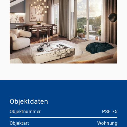
Objektdaten
Objektnummer
PSF 75
Objektart
Wohnung