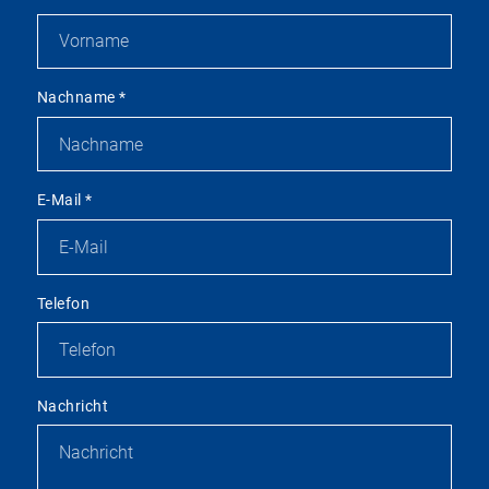
Nachname
*
E-Mail
*
Telefon
Nachricht