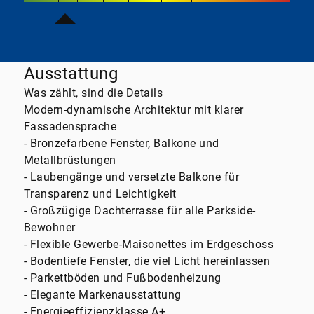
Ausstattung
Was zählt, sind die Details
Modern-dynamische Architektur mit klarer
Fassadensprache
- Bronzefarbene Fenster, Balkone und
Metallbrüstungen
- Laubengänge und versetzte Balkone für
Transparenz und Leichtigkeit
- Großzügige Dachterrasse für alle Parkside-
Bewohner
- Flexible Gewerbe-Maisonettes im Erdgeschoss
- Bodentiefe Fenster, die viel Licht hereinlassen
- Parkettböden und Fußbodenheizung
- Elegante Markenausstattung
- Energieeffizienzklasse A+