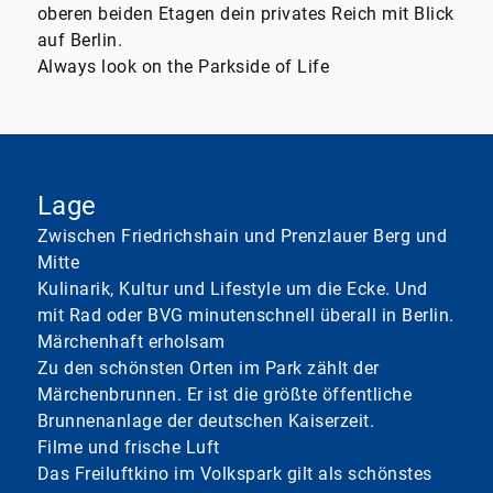
oberen beiden Etagen dein privates Reich mit Blick
auf Berlin.
Always look on the Parkside of Life
Lage
Zwischen Friedrichshain und Prenzlauer Berg und
Mitte
Kulinarik, Kultur und Lifestyle um die Ecke. Und
mit Rad oder BVG minutenschnell überall in Berlin.
Märchenhaft erholsam
Zu den schönsten Orten im Park zählt der
Märchenbrunnen. Er ist die größte öffentliche
Brunnenanlage der deutschen Kaiserzeit.
Filme und frische Luft
Das Freiluftkino im Volkspark gilt als schönstes