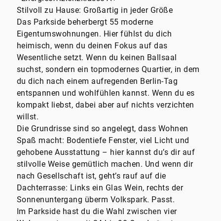
Stilvoll zu Hause: Großartig in jeder Größe
Das Parkside beherbergt 55 moderne
Eigentumswohnungen. Hier fühlst du dich
heimisch, wenn du deinen Fokus auf das
Wesentliche setzt. Wenn du keinen Ballsaal
suchst, sondern ein topmodernes Quartier, in dem
du dich nach einem aufregenden Berlin-Tag
entspannen und wohlfühlen kannst. Wenn du es
kompakt liebst, dabei aber auf nichts verzichten
willst.
Die Grundrisse sind so angelegt, dass Wohnen
Spaß macht: Bodentiefe Fenster, viel Licht und
gehobene Ausstattung – hier kannst du’s dir auf
stilvolle Weise gemütlich machen. Und wenn dir
nach Gesellschaft ist, geht’s rauf auf die
Dachterrasse: Links ein Glas Wein, rechts der
Sonnenuntergang überm Volkspark. Passt.
Im Parkside hast du die Wahl zwischen vier