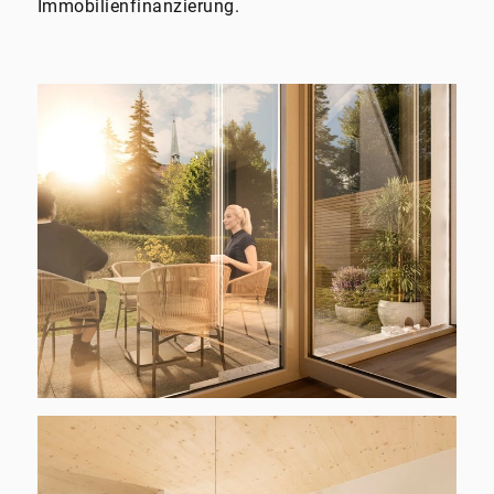
Immobilienfinanzierung.