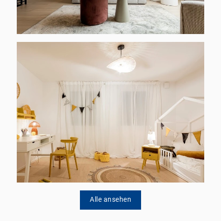
Alle ansehen