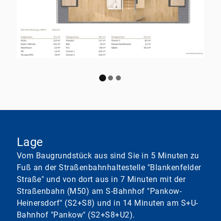
Lage
Vom Baugrundstück aus sind Sie in 5 Minuten zu
Fuß an der Straßenbahnhaltestelle "Blankenfelder
Straße" und von dort aus in 7 Minuten mit der
Straßenbahn (M50) am S-Bahnhof "Pankow-
Heinersdorf" (S2+S8) und in 14 Minuten am S+U-
Bahnhof "Pankow" (S2+S8+U2).