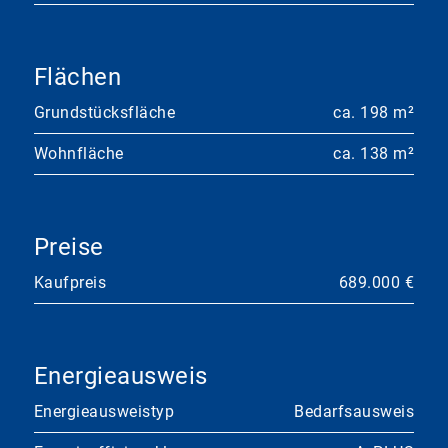
Flächen
Grundstücksfläche
ca. 198 m²
Wohnfläche
ca. 138 m²
Preise
Kaufpreis
689.000 €
Energieausweis
Energieausweistyp
Bedarfsausweis