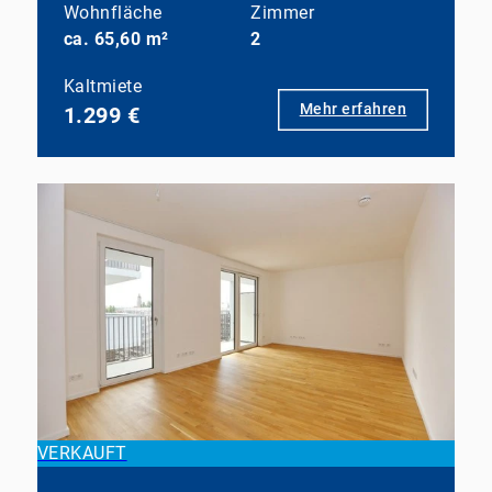
Wohnfläche
Zimmer
ca. 65,60 m²
2
Kaltmiete
Mehr erfahren
1.299 €
VERKAUFT