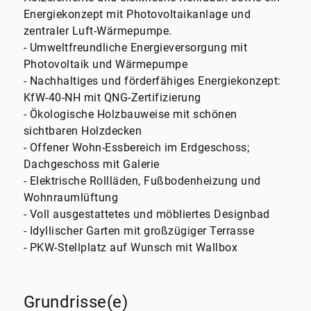
Energiekonzept mit Photovoltaikanlage und
zentraler Luft-Wärmepumpe.
- Umweltfreundliche Energieversorgung mit
Photovoltaik und Wärmepumpe
- Nachhaltiges und förderfähiges Energiekonzept:
KfW-40-NH mit QNG-Zertifizierung
- Ökologische Holzbauweise mit schönen
sichtbaren Holzdecken
- Offener Wohn-Essbereich im Erdgeschoss;
Dachgeschoss mit Galerie
- Elektrische Rollläden, Fußbodenheizung und
Wohnraumlüftung
- Voll ausgestattetes und möbliertes Designbad
- Idyllischer Garten mit großzügiger Terrasse
- PKW-Stellplatz auf Wunsch mit Wallbox
Grundrisse(e)