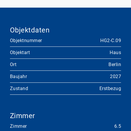
Objektdaten
Objektnummer
HG2-C.09
Objektart
Haus
Ort
Berlin
Baujahr
2027
Zustand
Erstbezug
Zimmer
Zimmer
6.5