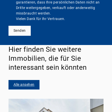
garantieren, dass Ihre persönlichen Daten nicht an
Dritte weitergegeben, verkauft oder anderweitig
missbraucht werden.
Vielen Dank für Ihr Vertrauen.
Senden
Hier finden Sie weitere
Immobilien, die für Sie
interessant sein könnten
Alle ansehen