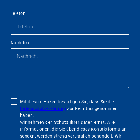
Telefon
Nachricht
Mit diesem Haken bestätigen Sie, dass Sie die
Datenschutzerklärung
zur Kenntnis genommen
haben.
Wir nehmen den Schutz Ihrer Daten ernst. Alle
Informationen, die Sie über dieses Kontaktformular
senden, werden streng vertraulich behandelt. Wir