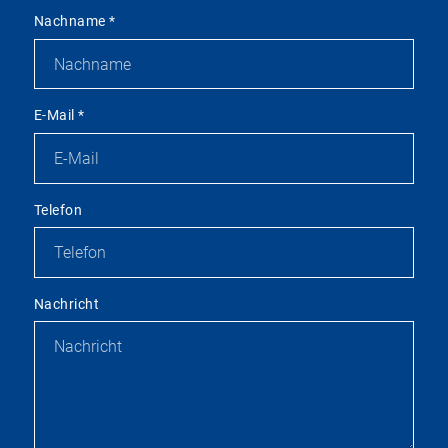
Nachname
*
E-Mail
*
Telefon
Nachricht