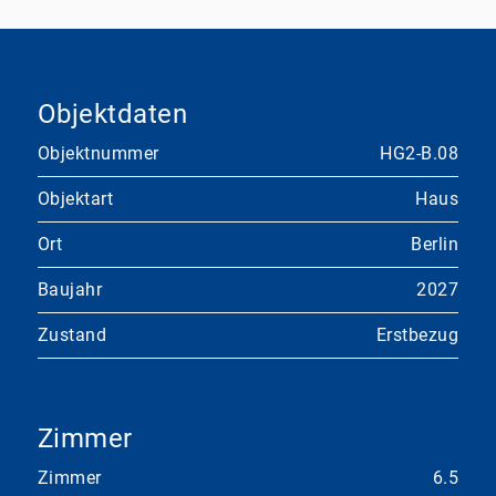
Objektdaten
Objektnummer
HG2-B.08
Objektart
Haus
Ort
Berlin
Baujahr
2027
Zustand
Erstbezug
Zimmer
Zimmer
6.5