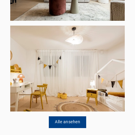
Alle ansehen