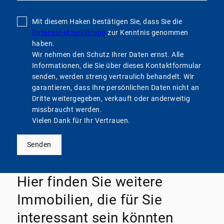
Mit diesem Haken bestätigen Sie, dass Sie die
Datenschutzerklärung
zur Kenntnis genommen
haben.
Wir nehmen den Schutz Ihrer Daten ernst. Alle
Informationen, die Sie über dieses Kontaktformular
senden, werden streng vertraulich behandelt. Wir
garantieren, dass Ihre persönlichen Daten nicht an
Dritte weitergegeben, verkauft oder anderweitig
missbraucht werden.
Vielen Dank für Ihr Vertrauen.
Senden
Hier finden Sie weitere
Immobilien, die für Sie
interessant sein könnten