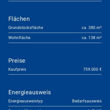
Flächen
Grundstücksfläche
ca. 380 m²
Wohnfläche
ca. 138 m²
Preise
Kaufpreis
759.000 €
Energieausweis
Energieausweistyp
Bedarfsausweis