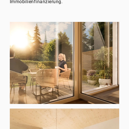
Immobilienfinanzierung.