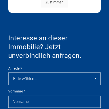
Zustimmen
Interesse an dieser
Immobilie? Jetzt
unverbindlich anfragen.
Anrede
*
Vorname
*