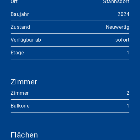
Ort
Stahnsdorf
Baujahr
2024
Zustand
Neuwertig
Verfügbar ab
sofort
Etage
1
Zimmer
Zimmer
2
Balkone
1
Flächen