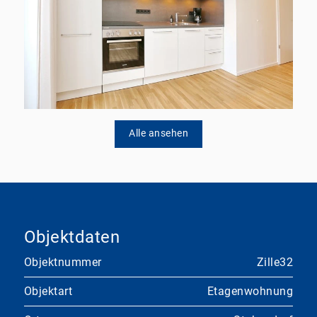
Alle ansehen
Objektdaten
Objektnummer
Zille32
Objektart
Etagenwohnung