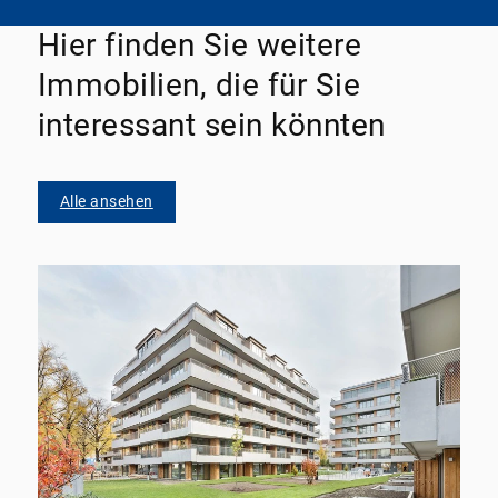
Hier finden Sie weitere
Immobilien, die für Sie
interessant sein könnten
Alle ansehen