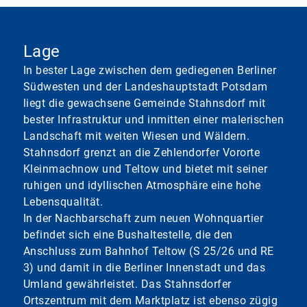
Lage
In bester Lage zwischen dem gediegenen Berliner
Südwesten und der Landeshauptstadt Potsdam
liegt die gewachsene Gemeinde Stahnsdorf mit
bester Infrastruktur und inmitten einer malerischen
Landschaft mit weiten Wiesen und Wäldern.
Stahnsdorf grenzt an die Zehlendorfer Vororte
Kleinmachnow und Teltow und bietet mit seiner
ruhigen und idyllischen Atmosphäre eine hohe
Lebensqualität.
In der Nachbarschaft zum neuen Wohnquartier
befindet sich eine Bushaltestelle, die den
Anschluss zum Bahnhof Teltow (S 25/26 und RE
3) und damit in die Berliner Innenstadt und das
Umland gewährleistet. Das Stahnsdorfer
Ortszentrum mit dem Marktplatz ist ebenso zügig