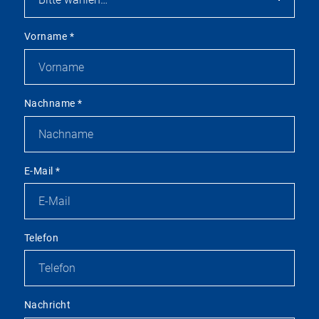
Vorname
*
Nachname
*
E-Mail
*
Telefon
Nachricht