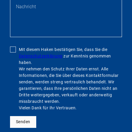
Mit diesem Haken bestätigen Sie, dass Sie die
Datenschutzerklärung
zur Kenntnis genommen
haben.
Wir nehmen den Schutz Ihrer Daten ernst. Alle
Informationen, die Sie über dieses Kontaktformular
senden, werden streng vertraulich behandelt. Wir
garantieren, dass Ihre persönlichen Daten nicht an
Dritte weitergegeben, verkauft oder anderweitig
missbraucht werden.
Vielen Dank für Ihr Vertrauen.
Senden