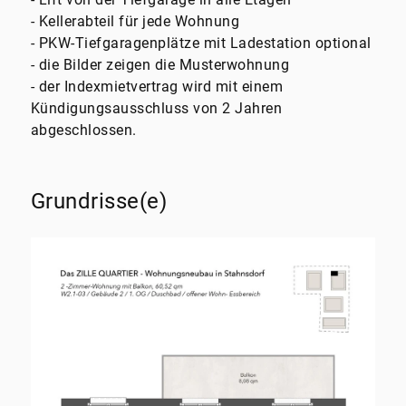
- Kellerabteil für jede Wohnung
- PKW-Tiefgaragenplätze mit Ladestation optional
- die Bilder zeigen die Musterwohnung
- der Indexmietvertrag wird mit einem
Kündigungsausschluss von 2 Jahren
abgeschlossen.
Grundrisse(e)