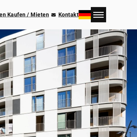
en Kaufen / Mieten
Kontakt