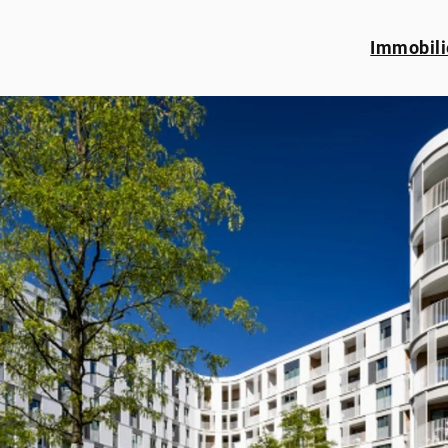
Immobili