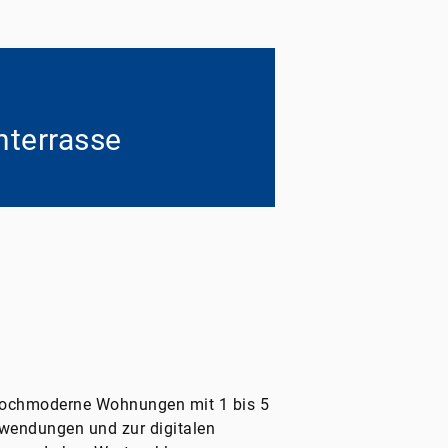
hterrasse
 Hochmoderne Wohnungen mit 1 bis 5
nwendungen und zur digitalen