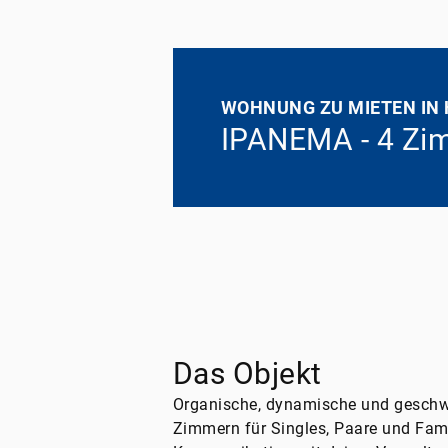
WOHNUNG ZU MIETEN IN
IPANEMA - 4 Zim
Das Objekt
Organische, dynamische und geschwu
Zimmern für Singles, Paare und Fami