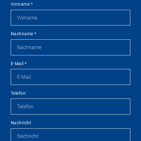
Vorname
*
Nachname
*
E-Mail
*
Telefon
Nachricht