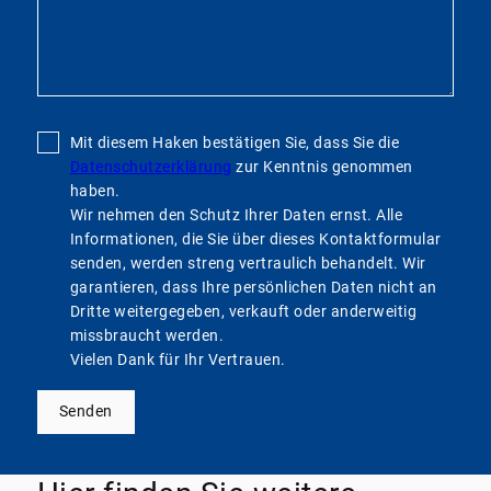
Mit diesem Haken bestätigen Sie, dass Sie die
Datenschutzerklärung
zur Kenntnis genommen
haben.
Wir nehmen den Schutz Ihrer Daten ernst. Alle
Informationen, die Sie über dieses Kontaktformular
senden, werden streng vertraulich behandelt. Wir
garantieren, dass Ihre persönlichen Daten nicht an
Dritte weitergegeben, verkauft oder anderweitig
missbraucht werden.
Vielen Dank für Ihr Vertrauen.
Senden