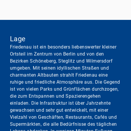
Lage
Friedenau ist ein besonders liebenswerter kleiner
Ortsteil im Zentrum von Berlin und von den
Bezirken Schöneberg, Steglitz und Wilmersdorf
umgeben. Mit seinen idyllischen Straßen und
charmanten Altbauten strahlt Friedenau eine
ruhige und friedliche Atmosphäre aus. Die Gegend
ist von vielen Parks und Grünflächen durchzogen,
die zum Entspannen und Spazierengehen
einladen. Die Infrastruktur ist über Jahrzehnte
gewachsen und sehr gut entwickelt, mit einer
Vielzahl von Geschäften, Restaurants, Cafés und
Supermärkten, die alle Bedürfnisse des täglichen