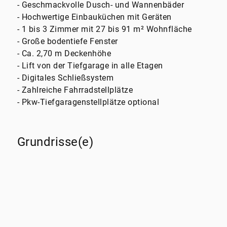
- Geschmackvolle Dusch- und Wannenbäder
- Hochwertige Einbauküchen mit Geräten
- 1 bis 3 Zimmer mit 27 bis 91 m² Wohnfläche
- Große bodentiefe Fenster
- Ca. 2,70 m Deckenhöhe
- Lift von der Tiefgarage in alle Etagen
- Digitales Schließsystem
- Zahlreiche Fahrradstellplätze
- Pkw-Tiefgaragenstellplätze optional
Grundrisse(e)