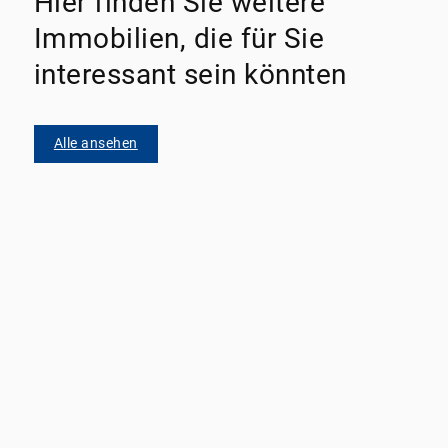
Hier finden Sie weitere
Immobilien, die für Sie
interessant sein könnten
Alle ansehen