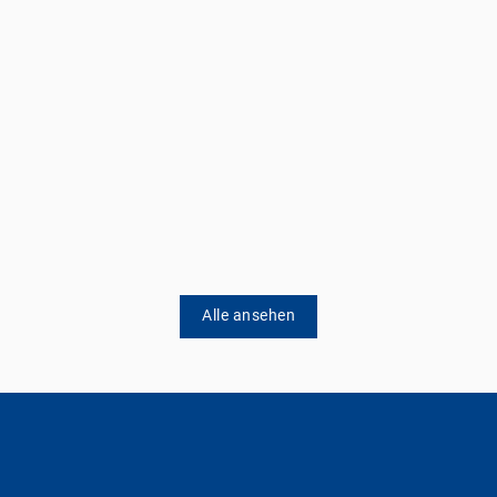
Alle ansehen