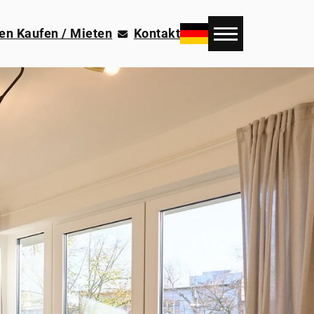
en Kaufen / Mieten
Kontakt