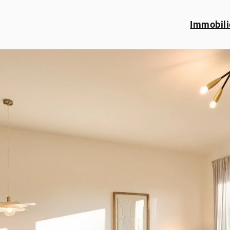
Immobili