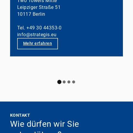
Two Towers Mitte
Leipziger Straße 51
10117 Berlin
Tel. +49 30 44353-0
info@strategis.eu
Mehr erfahren
KONTAKT
Wie dürfen wir Sie