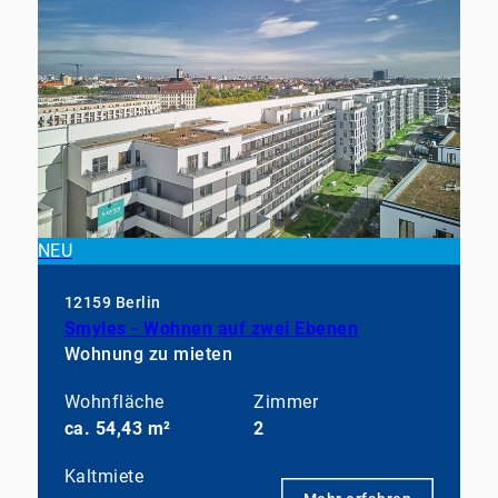
NEU
12159 Berlin
Smyles - Wohnen auf zwei Ebenen
Wohnung zu mieten
Wohnfläche
Zimmer
ca. 54,43 m²
2
Kaltmiete