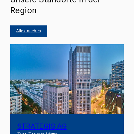
Region
Alle ansehen
STRATEGIS AG