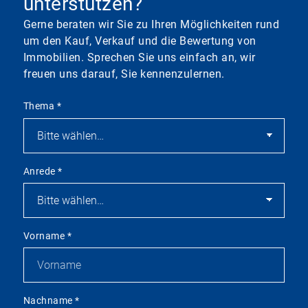
unterstützen?
Gerne beraten wir Sie zu Ihren Möglichkeiten rund
um den Kauf, Verkauf und die Bewertung von
Immobilien. Sprechen Sie uns einfach an, wir
freuen uns darauf, Sie kennenzulernen.
Thema
*
Anrede
*
Vorname
*
Nachname
*