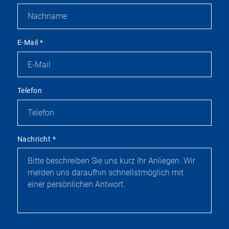
E-Mail
*
Telefon
Nachricht
*