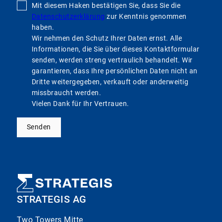
Mit diesem Haken bestätigen Sie, dass Sie die
Datenschutzerklärung
zur Kenntnis genommen
haben.
Wir nehmen den Schutz Ihrer Daten ernst. Alle
Informationen, die Sie über dieses Kontaktformular
senden, werden streng vertraulich behandelt. Wir
garantieren, dass Ihre persönlichen Daten nicht an
Dritte weitergegeben, verkauft oder anderweitig
missbraucht werden.
Vielen Dank für Ihr Vertrauen.
Senden
STRATEGIS AG
Two Towers Mitte