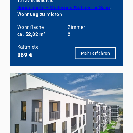
12529 Schönefeld
Sonnenhöfe - Modernes Wohnen in Schönefeld
Wohnung zu mieten
Wohnfläche
Zimmer
ca. 52,02 m²
2
Kaltmiete
Mehr erfahren
869 €