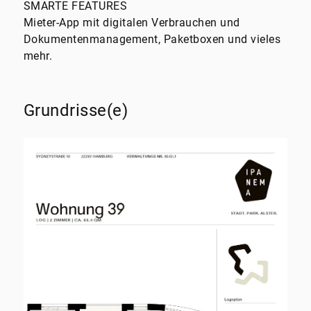
SMARTE FEATURES
Mieter-App mit digitalen Verbrauchen und
Dokumentenmanagement, Paketboxen und vieles
mehr.
Grundrisse(e)