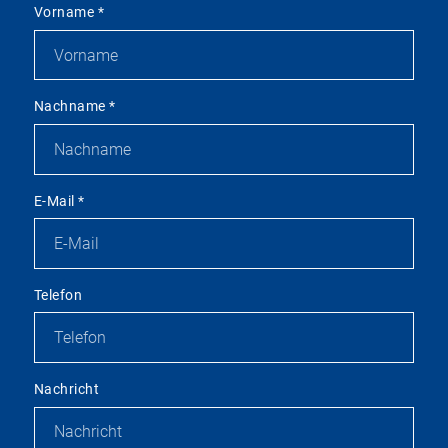
Vorname
*
Nachname
*
E-Mail
*
Telefon
Nachricht