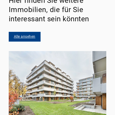
Hier finden Sie weitere
Immobilien, die für Sie
interessant sein könnten
Alle ansehen