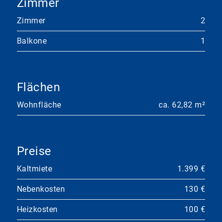
Zimmer
Zimmer
2
Balkone
1
Flächen
Wohnfläche
ca. 62,82 m²
Preise
Kaltmiete
1.399 €
Nebenkosten
130 €
Heizkosten
100 €