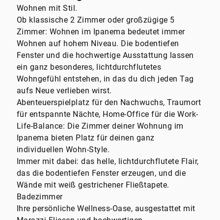
Wohnen mit Stil.
Ob klassische 2 Zimmer oder großzügige 5
Zimmer: Wohnen im Ipanema bedeutet immer
Wohnen auf hohem Niveau. Die bodentiefen
Fenster und die hochwertige Ausstattung lassen
ein ganz besonderes, lichtdurchflutetes
Wohngefühl entstehen, in das du dich jeden Tag
aufs Neue verlieben wirst.
Abenteuerspielplatz für den Nachwuchs, Traumort
für entspannte Nächte, Home-Office für die Work-
Life-Balance: Die Zimmer deiner Wohnung im
Ipanema bieten Platz für deinen ganz
individuellen Wohn-Style.
Immer mit dabei: das helle, lichtdurchflutete Flair,
das die bodentiefen Fenster erzeugen, und die
Wände mit weiß gestrichener Fließtapete.
Badezimmer
Ihre persönliche Wellness-Oase, ausgestattet mit