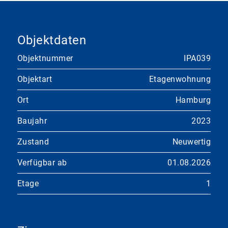
Objektdaten
Objektnummer
IPA039
Objektart
Etagenwohnung
Ort
Hamburg
Baujahr
2023
Zustand
Neuwertig
Verfügbar ab
01.08.2026
Etage
1