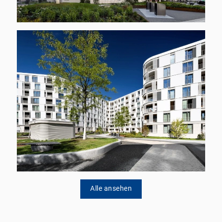
Alle ansehen