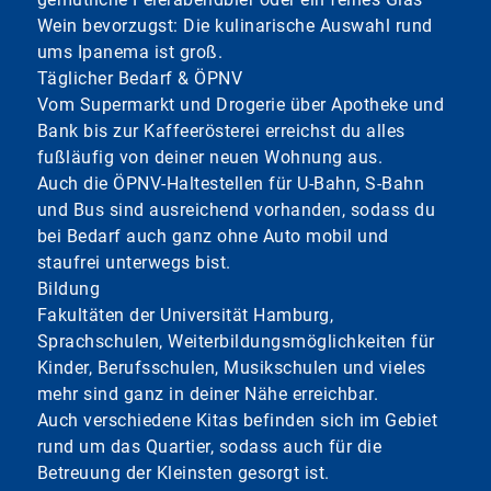
Wein bevorzugst: Die kulinarische Auswahl rund
ums Ipanema ist groß.
Täglicher Bedarf & ÖPNV
Vom Supermarkt und Drogerie über Apotheke und
Bank bis zur Kaffeerösterei erreichst du alles
fußläufig von deiner neuen Wohnung aus.
Auch die ÖPNV-Haltestellen für U-Bahn, S-Bahn
und Bus sind ausreichend vorhanden, sodass du
bei Bedarf auch ganz ohne Auto mobil und
staufrei unterwegs bist.
Bildung
Fakultäten der Universität Hamburg,
Sprachschulen, Weiterbildungsmöglichkeiten für
Kinder, Berufsschulen, Musikschulen und vieles
mehr sind ganz in deiner Nähe erreichbar.
Auch verschiedene Kitas befinden sich im Gebiet
rund um das Quartier, sodass auch für die
Betreuung der Kleinsten gesorgt ist.