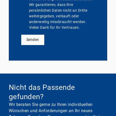
Wir garantieren, dass Ihre
persönlichen Daten nicht an Dritte
weitergegeben, verkauft oder
anderweitig missbraucht werden.
Vielen Dank für Ihr Vertrauen.
Senden
Nicht das Passende
gefunden?
Wir beraten Sie gerne zu Ihren individuellen
Wünschen und Anforderungen an Ihr neues