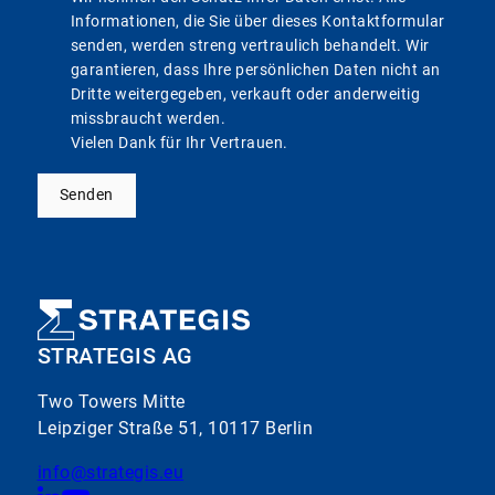
Informationen, die Sie über dieses Kontaktformular
senden, werden streng vertraulich behandelt. Wir
garantieren, dass Ihre persönlichen Daten nicht an
Dritte weitergegeben, verkauft oder anderweitig
missbraucht werden.
Vielen Dank für Ihr Vertrauen.
Senden
STRATEGIS AG
Two Towers Mitte
Leipziger Straße 51, 10117 Berlin
info@strategis.eu