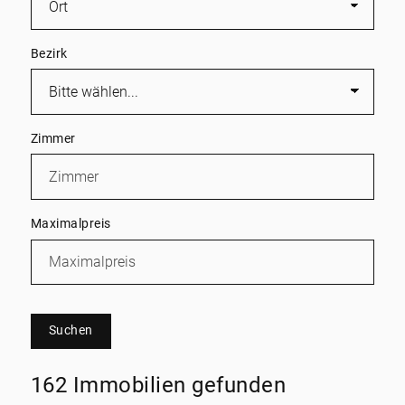
Bezirk
Zimmer
Maximalpreis
Suchen
162 Immobilien gefunden