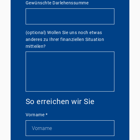
Gewünschte Darlehenssumme
(optional) Wollen Sie uns noch etwas
anderes zu Ihrer finanziellen Situation
mitteilen?
So erreichen wir Sie
Vorname
*