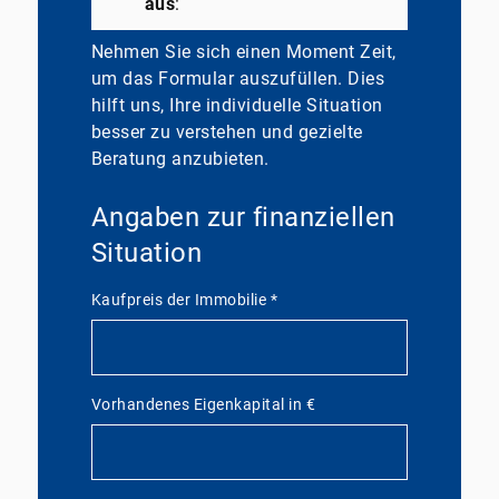
aus
:
Nehmen Sie sich einen Moment Zeit,
um das Formular auszufüllen. Dies
hilft uns, Ihre individuelle Situation
besser zu verstehen und gezielte
Beratung anzubieten.
Angaben zur finanziellen
Situation
Kaufpreis der Immobilie
*
Vorhandenes Eigenkapital in €