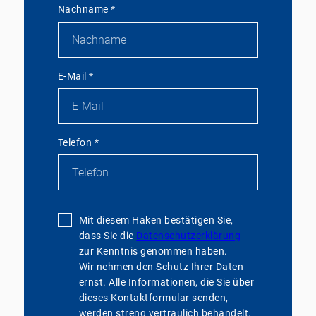
Nachname
*
E-Mail
*
Telefon
*
Mit diesem Haken bestätigen Sie,
dass Sie die
Datenschutzerklärung
zur Kenntnis genommen haben.
Wir nehmen den Schutz Ihrer Daten
ernst. Alle Informationen, die Sie über
dieses Kontaktformular senden,
werden streng vertraulich behandelt.