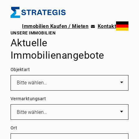
Immobilien Kaufen / Mieten
Kontakt
UNSERE IMMOBILIEN
Aktuelle
Immobilienangebote
Objektart
Vermarktungsart
Ort