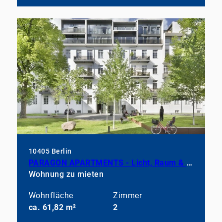
10405 Berlin
PARAGON APARTMENTS - Licht, Raum & modernes Wohnen
Wohnung zu mieten
Wohnfläche
Zimmer
ca. 61,82 m²
2