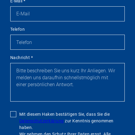
E-Mail
*
Telefon
Nachricht
*
Mit diesem Haken bestätigen Sie, dass Sie die
Datenschutzerklärung
zur Kenntnis genommen
haben.
Wir nehmen den Schutz Ihrer Daten ernst. Alle