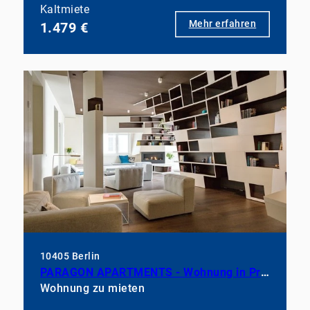
Kaltmiete
Mehr erfahren
1.479 €
10405 Berlin
PARAGON APARTMENTS - Wohnung in Prenzlauer Berg, teilmöbliert
Wohnung zu mieten