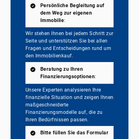
Persönliche Begleitung auf
dem Weg zur eigenen
Immobilie
:
Wir stehen Ihnen bei jedem Schritt zur
Seite und unterstützen Sie bei allen
Fragen und Entscheidungen rund um
den Immobilienkauf.
Beratung zu Ihren
Finanzierungsoptionen
:
Unsere Experten analysieren Ihre
finanzielle Situation und zeigen Ihnen
maßgeschneiderte
Finanzierungsmodelle auf, die zu
Ihren Bedürfnissen passen.
Bitte füllen Sie das Formular